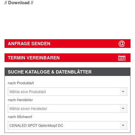
// Download //
ANFRAGE SENDEN
TERMIN VEREINBAREN
SUCHE
KATALOGE & DATENBLÄTTER
nach Produktart
nach Hersteller
nach Stichwort