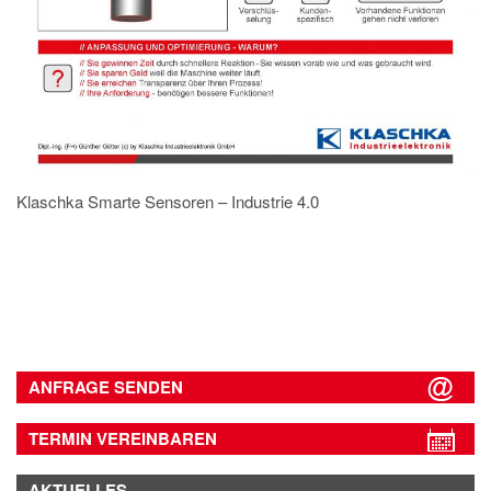
Klaschka Smarte Sensoren – Industrie 4.0
ANFRAGE SENDEN
TERMIN VEREINBAREN
AKTUELLES