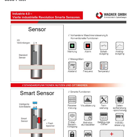
IMPRESSUM
DATENSCHUTZ