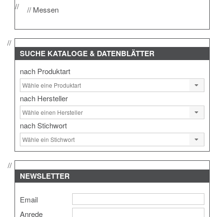
Messen
SUCHE
KATALOGE & DATENBLÄTTER
nach Produktart
nach Hersteller
nach Stichwort
NEWSLETTER
Email
Anrede