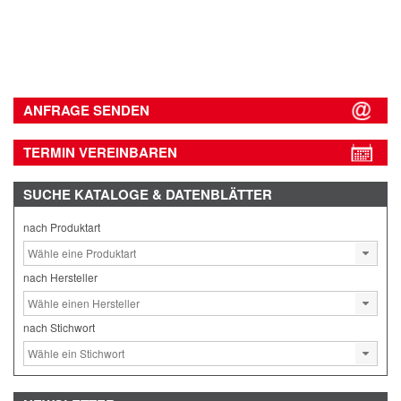
ANFRAGE SENDEN
TERMIN VEREINBAREN
SUCHE
KATALOGE & DATENBLÄTTER
nach Produktart
nach Hersteller
nach Stichwort