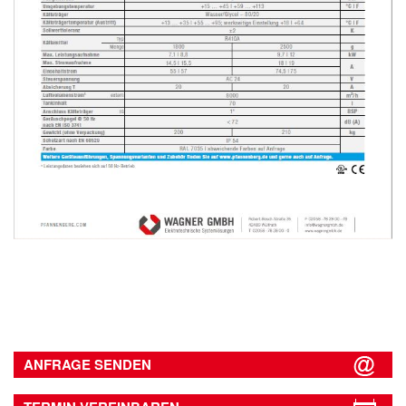
ANFRAGE SENDEN