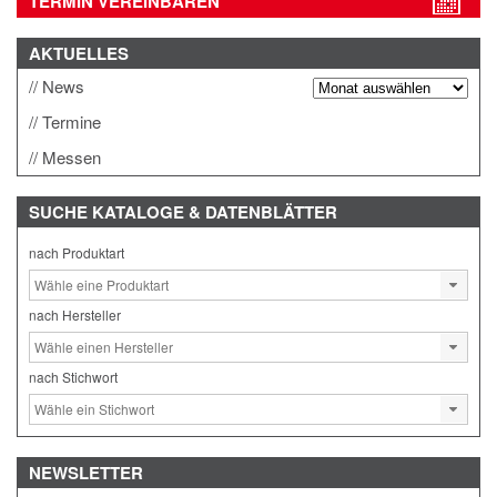
TERMIN VEREINBAREN
AKTUELLES
News
Termine
Messen
SUCHE
KATALOGE & DATENBLÄTTER
nach Produktart
nach Hersteller
nach Stichwort
NEWSLETTER