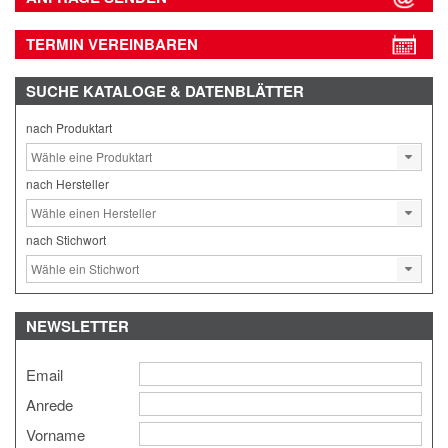
TERMIN VEREINBAREN
SUCHE
KATALOGE & DATENBLÄTTER
nach Produktart
nach Hersteller
nach Stichwort
NEWSLETTER
Email
Anrede
Vorname