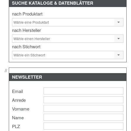
SUCHE
KATALOGE & DATENBLÄTTER
nach Produktart
nach Hersteller
nach Stichwort
NEWSLETTER
Email
Anrede
Vorname
Name
PLZ