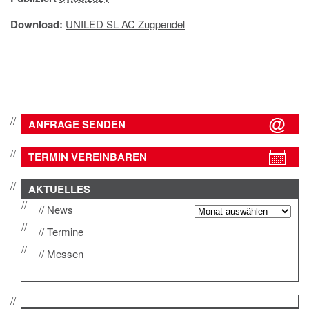
IMPRESSUM
Download:
UNILED SL AC Zugpendel
DATENSCHUTZ
ANFRAGE SENDEN
TERMIN VEREINBAREN
AKTUELLES
News
Termine
Messen