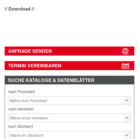
// Download //
ANFRAGE SENDEN
TERMIN VEREINBAREN
SUCHE
KATALOGE & DATENBLÄTTER
nach Produktart
nach Hersteller
nach Stichwort