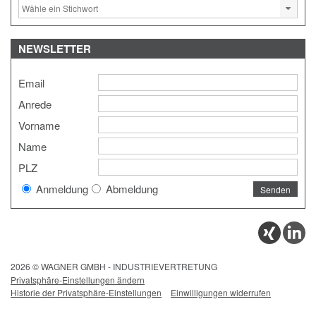
NEWSLETTER
Email
Anrede
Vorname
Name
PLZ
Anmeldung
Abmeldung
2026 © WAGNER GMBH - INDUSTRIEVERTRETUNG
Privatsphäre-Einstellungen ändern
Historie der Privatsphäre-Einstellungen
Einwilligungen widerrufen