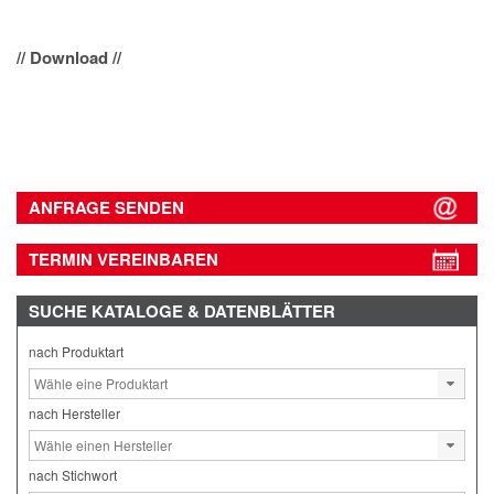
// Download //
ANFRAGE SENDEN
TERMIN VEREINBAREN
SUCHE
KATALOGE & DATENBLÄTTER
nach Produktart
nach Hersteller
nach Stichwort