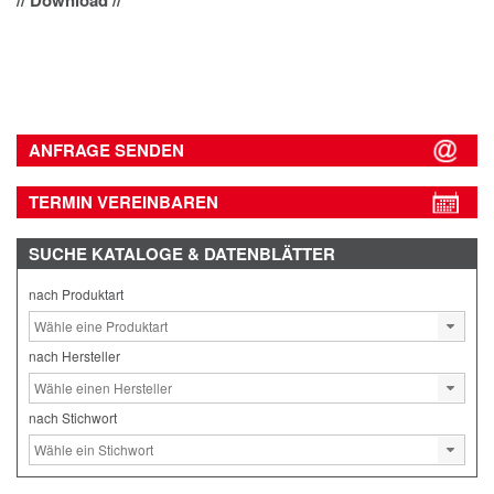
// Download //
ANFRAGE SENDEN
TERMIN VEREINBAREN
SUCHE
KATALOGE & DATENBLÄTTER
nach Produktart
nach Hersteller
nach Stichwort