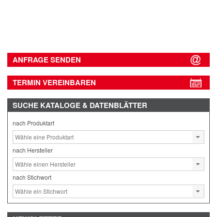
ANFRAGE SENDEN
TERMIN VEREINBAREN
SUCHE
KATALOGE & DATENBLÄTTER
nach Produktart
nach Hersteller
nach Stichwort