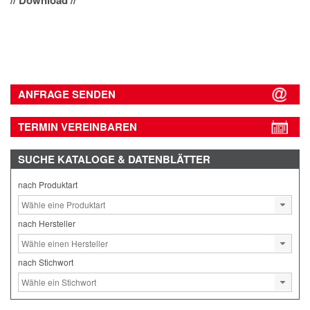
// Download //
ANFRAGE SENDEN
TERMIN VEREINBAREN
SUCHE
KATALOGE & DATENBLÄTTER
nach Produktart
nach Hersteller
nach Stichwort