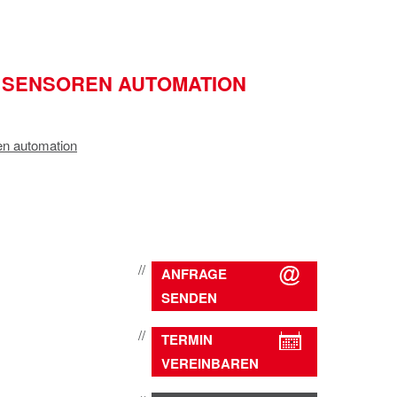
 SENSOREN AUTOMATION
en automation
ANFRAGE
SENDEN
TERMIN
VEREINBAREN