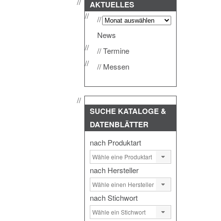
AKTUELLES
News
Termine
Messen
SUCHE
KATALOGE &
DATENBLÄTTER
nach Produktart
nach Hersteller
nach Stichwort