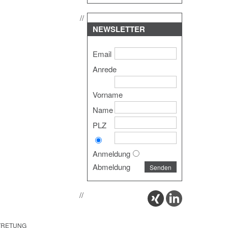
NEWSLETTER
Email
Anrede
Vorname
Name
PLZ
Anmeldung
Abmeldung
RTRETUNG