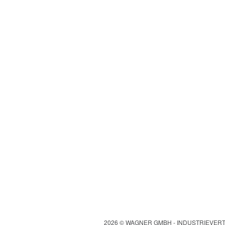
2026 © WAGNER GMBH - INDUSTRIEVE