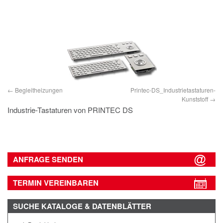
IMPRESSUM
DATENSCHUTZ
Begleitheizungen
Printec-DS_Industrietastaturen-
Kunststoff
Industrie-Tastaturen von PRINTEC DS
ANFRAGE SENDEN
TERMIN VEREINBAREN
SUCHE
KATALOGE & DATENBLÄTTER