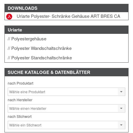
DOWNLOADS
Uriarte Polyester- Schränke Gehäuse ART BRES CA
Uriarte
Polyestergehäuse
Polyester Wandschaltschränke
Polyester Standschaltschränke
SUCHE
KATALOGE & DATENBLÄTTER
nach Produktart
nach Hersteller
nach Stichwort