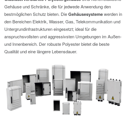
Gehäuse und Schränke, die für jedwede Anwendung den
bestmöglichen Schutz bieten. Die
Gehäusesysteme
werden in
den Bereichen Elektrik, Wasser, Gas, Telekommunikation und
Untergrundinfrastrukturen eingesetzt; ideal für die
anspruchsvollsten und aggressivsten Umgebungen im Außen-
und Innenbereich. Der robuste Polyester bietet die beste
Qualität und eine längere Lebensdauer.