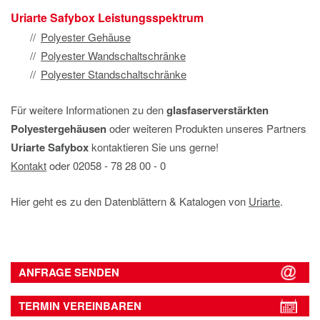
Uriarte Safybox Leistungsspektrum
Polyester Gehäuse
Polyester Wandschaltschränke
Polyester Standschaltschränke
Für weitere Informationen zu den
glasfaserverstärkten
Polyestergehäusen
oder weiteren Produkten unseres Partners
Uriarte Safybox
kontaktieren Sie uns gerne!
Kontakt
oder 02058 ‐ 78 28 00 ‐ 0
Hier geht es zu den Datenblättern & Katalogen von
Uriarte
.
ANFRAGE SENDEN
TERMIN VEREINBAREN