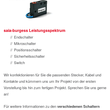
saia-burgess Leistungsspektrum
Endschalter
Mikroschalter
Positionsschalter
Sicherheitsschalter
Switch
Wir konfektionieren für Sie die passenden Stecker, Kabel und
Kontakte und kümmern uns um Ihr Projekt von der ersten
Vorstellung bis hin zum fertigen Projekt. Sprechen Sie uns gerne
an!
Für weitere Informationen zu den
verschiedenen Schaltern