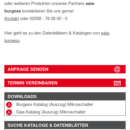
oder weiteren Produkten unseres Partners
saia-
burgess
kontaktieren Sie uns gerne!
Kontakt
oder 02058 ‐ 78 28 00 ‐ 0
Hier geht es zu den Datenblättern & Katalogen von
saia-
burgess
.
ANFRAGE SENDEN
TERMIN VEREINBAREN
DOWNLOADS
Burgess Katalog (Auszug) Mikroschalter
Saia Katalog (Auszug) Mikroschalter
SUCHE
KATALOGE & DATENBLÄTTER