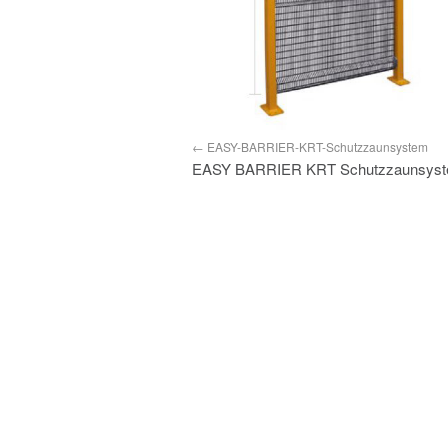
EASY-BARRIER-KRT-Schutzzaunsystem
EASY BARRIER KRT Schutzzaunsyste