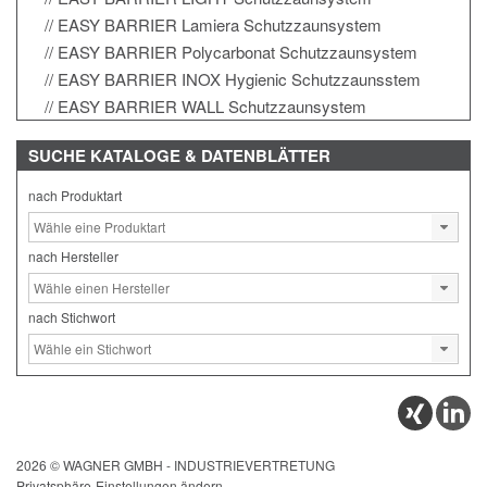
EASY BARRIER Lamiera Schutzzaunsystem
EASY BARRIER Polycarbonat Schutzzaunsystem
EASY BARRIER INOX Hygienic Schutzzaunsstem
EASY BARRIER WALL Schutzzaunsystem
SUCHE
KATALOGE & DATENBLÄTTER
nach Produktart
nach Hersteller
nach Stichwort
2026 © WAGNER GMBH - INDUSTRIEVERTRETUNG
Privatsphäre-Einstellungen ändern