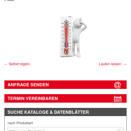
IMPRESSUM
DATENSCHUTZ
Selbst regeln.
Laufen lassen.
ANFRAGE SENDEN
TERMIN VEREINBAREN
SUCHE
KATALOGE & DATENBLÄTTER
nach Produktart