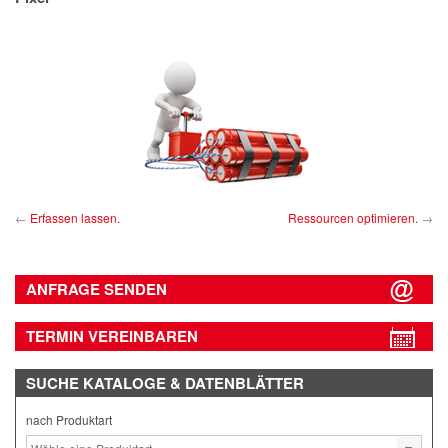
IMPRESSUM
DATENSCHUTZ
Erfassen lassen.
Ressourcen optimieren.
ANFRAGE SENDEN
TERMIN VEREINBAREN
SUCHE
KATALOGE & DATENBLÄTTER
nach Produktart