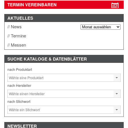
TERMIN VEREINBAREN
AKTUELLES
News
Termine
Messen
SUCHE
KATALOGE & DATENBLÄTTER
nach Produktart
nach Hersteller
nach Stichwort
NEWSLETTER