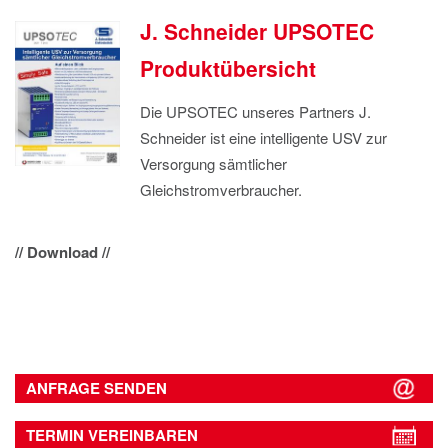
J. Schneider UPSOTEC
Produktübersicht
Die UPSOTEC unseres Partners J.
Schneider ist eine intelligente USV zur
Versorgung sämtlicher
Gleichstromverbraucher.
// Download //
ANFRAGE SENDEN
TERMIN VEREINBAREN