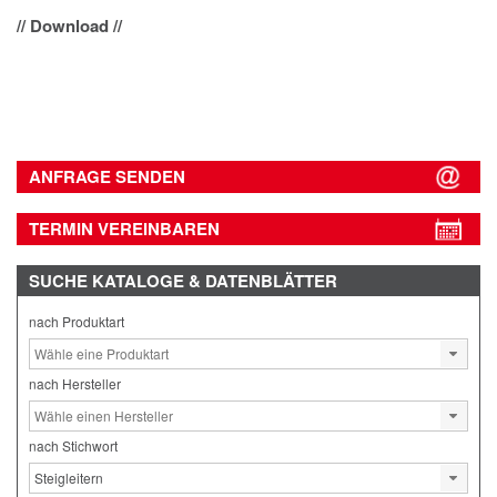
// Download //
ANFRAGE SENDEN
TERMIN VEREINBAREN
SUCHE
KATALOGE & DATENBLÄTTER
nach Produktart
nach Hersteller
nach Stichwort