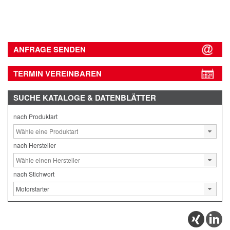
ANFRAGE SENDEN
TERMIN VEREINBAREN
SUCHE
KATALOGE & DATENBLÄTTER
nach Produktart
nach Hersteller
nach Stichwort