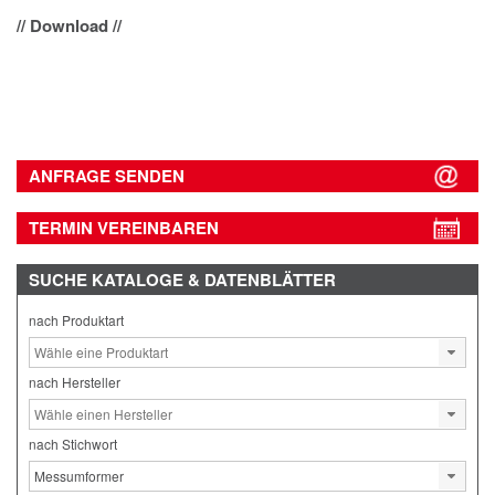
// Download //
ANFRAGE SENDEN
TERMIN VEREINBAREN
SUCHE
KATALOGE & DATENBLÄTTER
nach Produktart
nach Hersteller
nach Stichwort