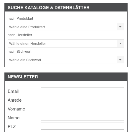
SUCHE
KATALOGE & DATENBLÄTTER
nach Produktart
nach Hersteller
nach Stichwort
NEWSLETTER
Email
Anrede
Vorname
Name
PLZ