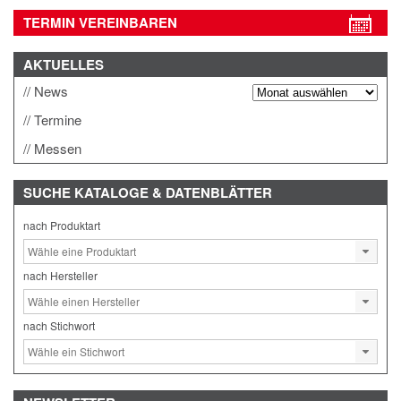
TERMIN VEREINBAREN
AKTUELLES
News
Termine
Messen
SUCHE
KATALOGE & DATENBLÄTTER
nach Produktart
nach Hersteller
nach Stichwort