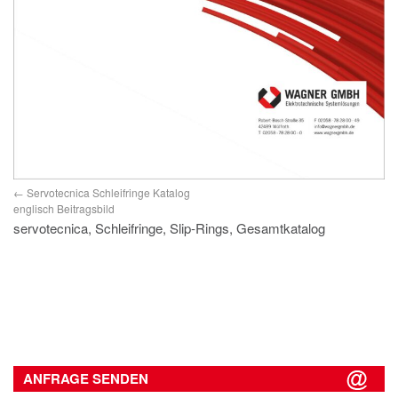
Servotecnica Schleifringe Katalog
englisch Beitragsbild
servotecnica, Schleifringe, Slip-Rings, Gesamtkatalog
ANFRAGE SENDEN