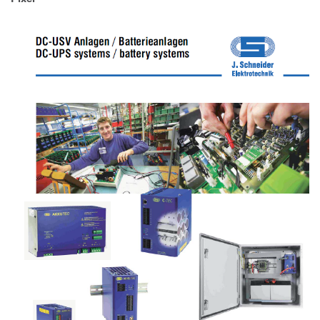
IMPRESSUM
DATENSCHUTZ