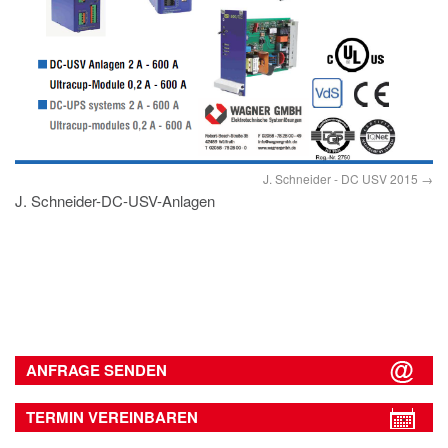
J. Schneider - DC USV 2015
J. Schneider-DC-USV-Anlagen
ANFRAGE SENDEN
TERMIN VEREINBAREN