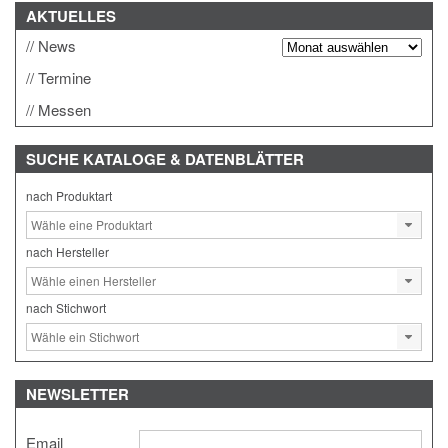
AKTUELLES
News
Termine
Messen
SUCHE
KATALOGE & DATENBLÄTTER
nach Produktart
nach Hersteller
nach Stichwort
NEWSLETTER
Email