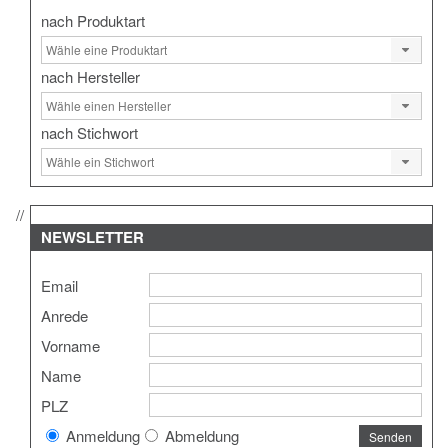
nach Produktart
nach Hersteller
nach Stichwort
NEWSLETTER
Email
Anrede
Vorname
Name
PLZ
Anmeldung
Abmeldung