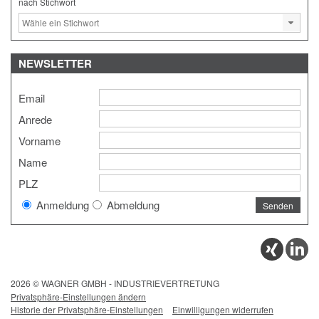
nach Stichwort
NEWSLETTER
Email
Anrede
Vorname
Name
PLZ
Anmeldung
Abmeldung
2026 © WAGNER GMBH - INDUSTRIEVERTRETUNG
Privatsphäre-Einstellungen ändern
Historie der Privatsphäre-Einstellungen
Einwilligungen widerrufen