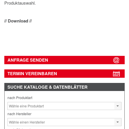
Produktauswahl.
// Download //
ANFRAGE SENDEN
TERMIN VEREINBAREN
SUCHE
KATALOGE & DATENBLÄTTER
nach Produktart
nach Hersteller