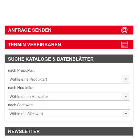
ANFRAGE SENDEN
TERMIN VEREINBAREN
SUCHE
KATALOGE & DATENBLÄTTER
nach Produktart
nach Hersteller
nach Stichwort
NEWSLETTER