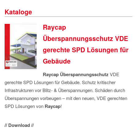
IMPRESSUM
Kataloge
DATENSCHUTZ
Raycap
Überspannungsschutz VDE
gerechte SPD Lösungen für
Gebäude
Raycap Überspannungsschutz
VDE
gerechte SPD Lösungen für Gebäude. Schutz kritischer
Infrastrukturen vor Blitz- & Überspannungen. Schäden durch
Überspannungen vorbeugen – mit den neuen, VDE gerechten
SPD Lösungen von
Raycap
!
// Download //