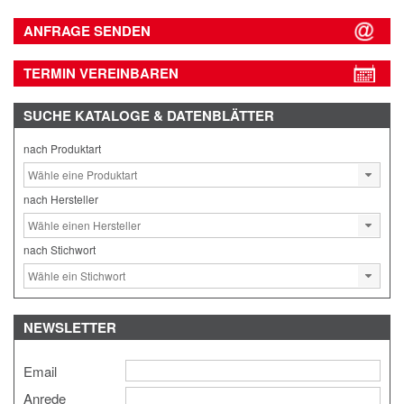
ANFRAGE SENDEN
TERMIN VEREINBAREN
SUCHE
KATALOGE & DATENBLÄTTER
nach Produktart
nach Hersteller
nach Stichwort
NEWSLETTER
Email
Anrede