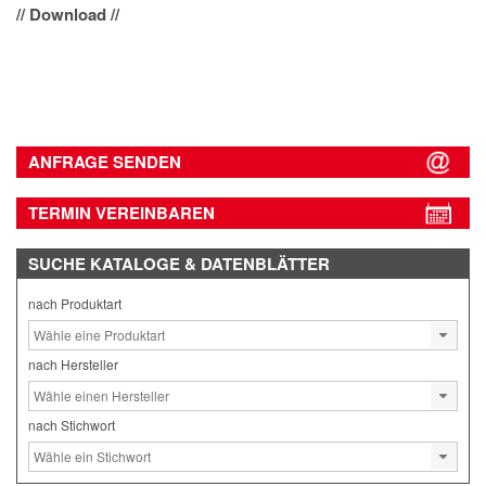
// Download //
ANFRAGE SENDEN
TERMIN VEREINBAREN
SUCHE
KATALOGE & DATENBLÄTTER
nach Produktart
nach Hersteller
nach Stichwort