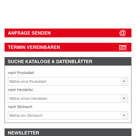
ANFRAGE SENDEN
TERMIN VEREINBAREN
SUCHE
KATALOGE & DATENBLÄTTER
nach Produktart
nach Hersteller
nach Stichwort
NEWSLETTER