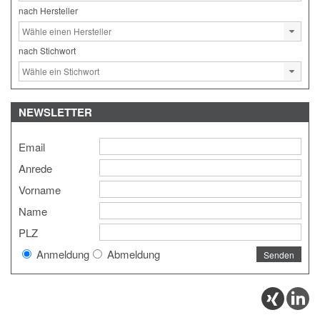
nach Hersteller
nach Stichwort
NEWSLETTER
Email
Anrede
Vorname
Name
PLZ
Anmeldung
Abmeldung