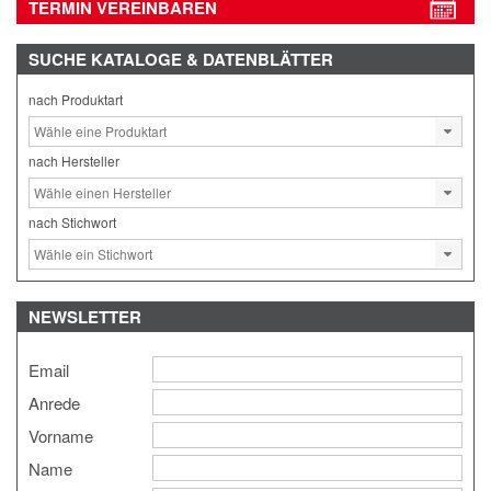
TERMIN VEREINBAREN
SUCHE
KATALOGE & DATENBLÄTTER
nach Produktart
nach Hersteller
nach Stichwort
NEWSLETTER
Email
Anrede
Vorname
Name