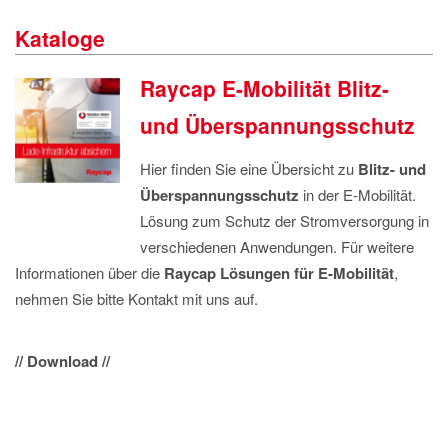
IMPRESSUM
Kataloge
DATENSCHUTZ
Raycap E-Mobilität Blitz-
und Überspannungsschutz
Hier finden Sie eine Übersicht zu
Blitz- und
Überspannungsschutz
in der E-Mobilität.
Lösung zum Schutz der Stromversorgung in
verschiedenen Anwendungen. Für weitere
Informationen über die
Raycap Lösungen für E-Mobilität
,
nehmen Sie bitte Kontakt mit uns auf.
// Download //