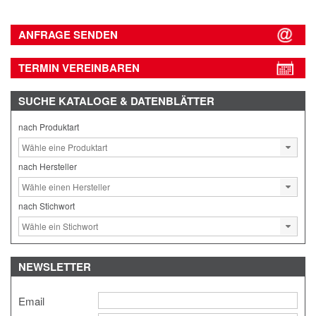
ANFRAGE SENDEN
TERMIN VEREINBAREN
SUCHE
KATALOGE & DATENBLÄTTER
nach Produktart
nach Hersteller
nach Stichwort
NEWSLETTER
Email