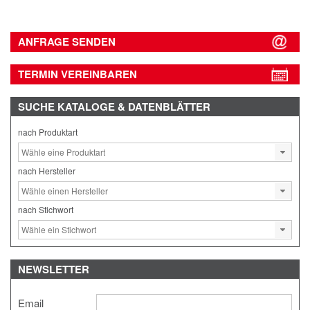
ANFRAGE SENDEN
TERMIN VEREINBAREN
SUCHE
KATALOGE & DATENBLÄTTER
nach Produktart
nach Hersteller
nach Stichwort
NEWSLETTER
Email