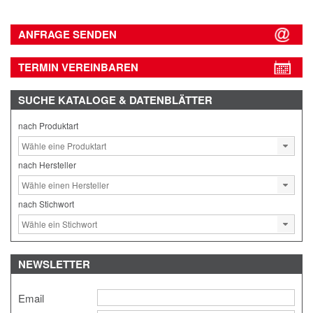
ANFRAGE SENDEN
TERMIN VEREINBAREN
SUCHE
KATALOGE & DATENBLÄTTER
nach Produktart
nach Hersteller
nach Stichwort
NEWSLETTER
Email