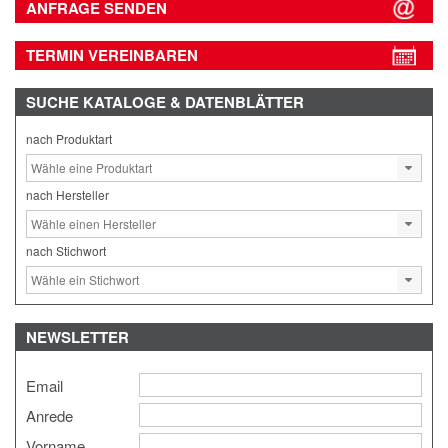
ANFRAGE SENDEN
TERMIN VEREINBAREN
SUCHE
KATALOGE & DATENBLÄTTER
nach Produktart
nach Hersteller
nach Stichwort
NEWSLETTER
Email
Anrede
Vorname