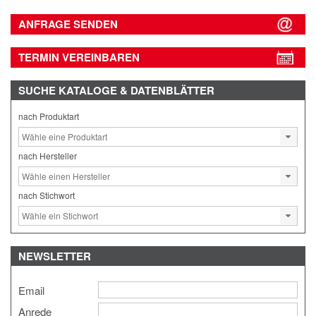
ANFRAGE SENDEN
TERMIN VEREINBAREN
SUCHE
KATALOGE & DATENBLÄTTER
nach Produktart
nach Hersteller
nach Stichwort
NEWSLETTER
Email
Anrede