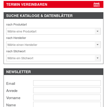
TERMIN VEREINBAREN
SUCHE
KATALOGE & DATENBLÄTTER
nach Produktart
nach Hersteller
nach Stichwort
NEWSLETTER
Email
Anrede
Vorname
Name