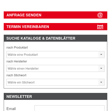
ANFRAGE SENDEN
TERMIN VEREINBAREN
SUCHE
KATALOGE & DATENBLÄTTER
nach Produktart
nach Hersteller
nach Stichwort
NEWSLETTER
Email