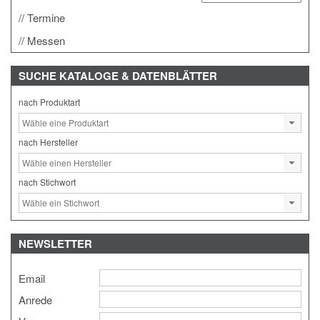
Termine
Messen
SUCHE
KATALOGE & DATENBLÄTTER
nach Produktart
nach Hersteller
nach Stichwort
NEWSLETTER
Email
Anrede