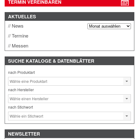
TERMIN VEREINBAREN
AKTUELLES
News
Termine
Messen
SUCHE
KATALOGE & DATENBLÄTTER
nach Produktart
nach Hersteller
nach Stichwort
NEWSLETTER