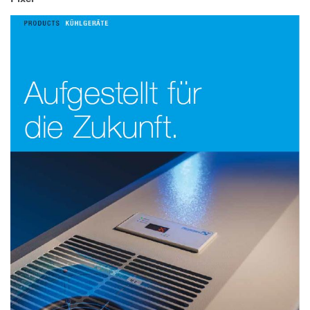
IMPRESSUM
DATENSCHUTZ