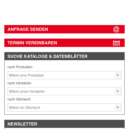
ANFRAGE SENDEN
TERMIN VEREINBAREN
SUCHE
KATALOGE & DATENBLÄTTER
nach Produktart
nach Hersteller
nach Stichwort
NEWSLETTER