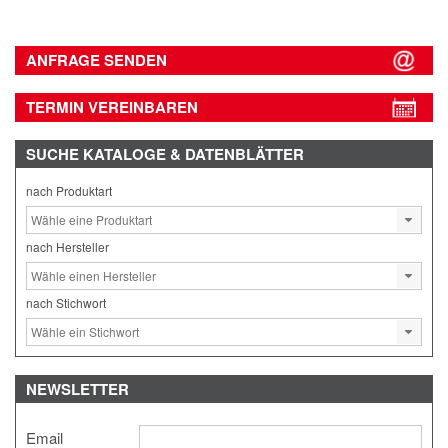
ANFRAGE SENDEN
TERMIN VEREINBAREN
SUCHE
KATALOGE & DATENBLÄTTER
nach Produktart
nach Hersteller
nach Stichwort
NEWSLETTER
Email