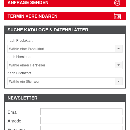
ANFRAGE SENDEN
TERMIN VEREINBAREN
SUCHE
KATALOGE & DATENBLÄTTER
nach Produktart
nach Hersteller
nach Stichwort
NEWSLETTER
Email
Anrede
Vorname