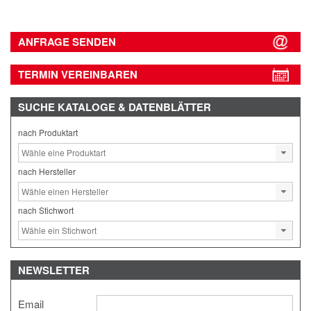
ANFRAGE SENDEN
TERMIN VEREINBAREN
SUCHE
KATALOGE & DATENBLÄTTER
nach Produktart
nach Hersteller
nach Stichwort
NEWSLETTER
Email