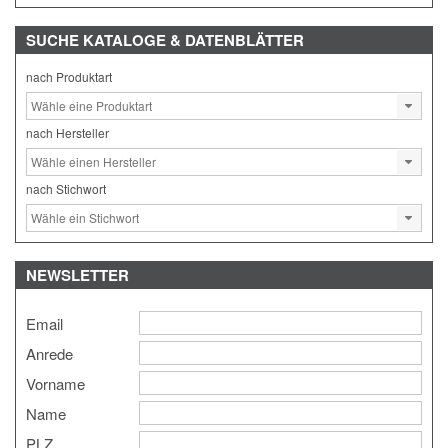
SUCHE
KATALOGE & DATENBLÄTTER
nach Produktart
nach Hersteller
nach Stichwort
NEWSLETTER
Email
Anrede
Vorname
Name
PLZ