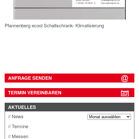
Pfannenberg ecool Schaltschrank- Klimatisierung
ANFRAGE SENDEN
TERMIN VEREINBAREN
AKTUELLES
News
Termine
Messen